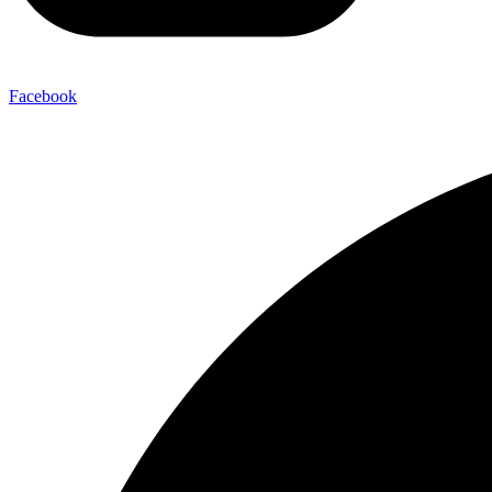
Facebook