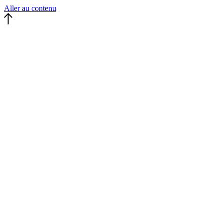
Panneau de gestion des cookies
Aller au contenu