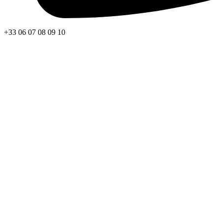
+33 06 07 08 09 10