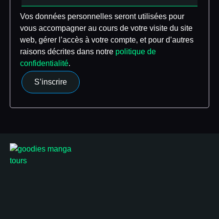
Vos données personnelles seront utilisées pour
vous accompagner au cours de votre visite du site
web, gérer l’accès à votre compte, et pour d’autres
raisons décrites dans notre
politique de
confidentialité
.
S’inscrire