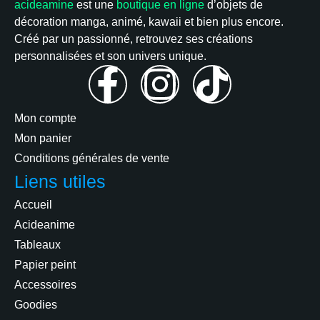
acideamine
est une
boutique en ligne
d’objets de
décoration manga, animé, kawaii et bien plus encore.
Créé par un passionné, retrouvez ses créations
personnalisées et son univers unique.
Mon compte
Mon panier
Conditions générales de vente
Liens utiles
Accueil
Acideanime
Tableaux
Papier peint
Accessoires
Goodies