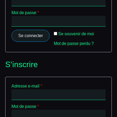
Mot de passe
*
Se souvenir de moi
Se connecter
Mot de passe perdu ?
S’inscrire
Adresse e-mail
*
Mot de passe
*